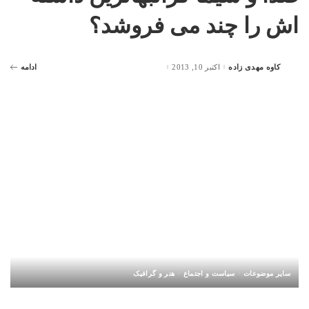
اش را چند می فروشد؟
کاوه مهدی زاده
اکتبر 10, 2013
ادامه
Posted
by
سایر موضوعات
سیاست و اجتماع
هنر و گرافیک