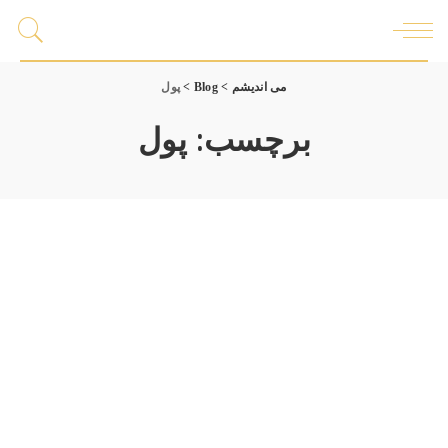
می اندیشم
>
Blog
>
پول
برچسب:
پول