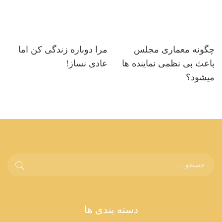
چگونه معماری مجلس
مرا دوباره زندگی کن اما
باعث بی نظمی نماینده ها
عادی نساز!
میشود؟
دسته بندی ها