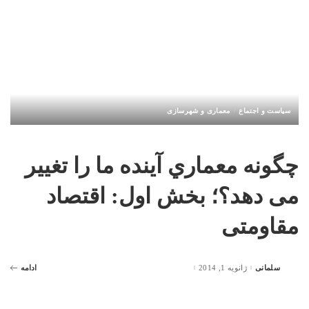
سیاست و اجتماع
معماری و شهرسازی
چگونه معماري آینده ما را تغییر
می دهد؟؛ بخش اول: اقتصاد
مقاومتی
سلمانی
ژانویه 1, 2014
ادامه
Posted
by