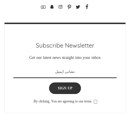
Subscribe Newsletter
Get our latest news straight into your inbox
SIGN UP
By clicking, You are agreeing to our terms.