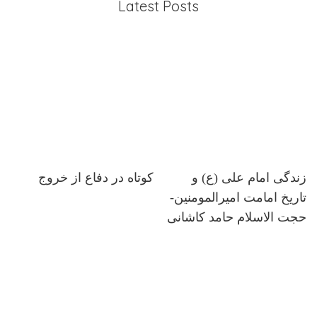
Latest Posts
زندگی امام علی (ع) و
کوتاه در دفاع از خروج
تاریخ امامت امیرالمومنین-
حجت الاسلام حامد کاشانی