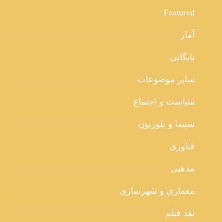
Featured
آمار
بایگانی
سایر موضوعات
سیاست و اجتماع
سینما و تلوزیون
فناوری
مذهبی
معماری و شهرسازی
نقد فیلم