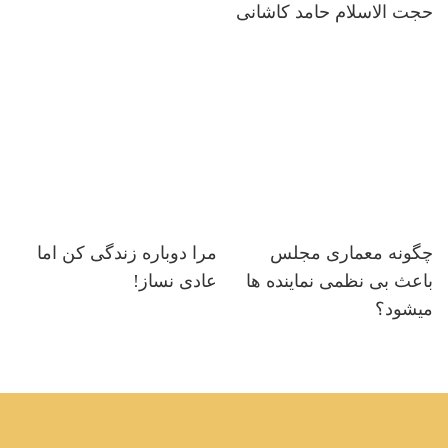
حجت الاسلام حامد کاشانی
چگونه معماری مجلس
مرا دوباره زندگی کن اما
باعث بی نظمی نماینده ها
عادی نساز!
میشود؟