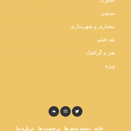
فناوری
مذهبی
معماری و شهرسازی
نقد فیلم
هنر و گرافیک
ویژه
خانه
دسته بندی ها
برچسب ها
درباره ما