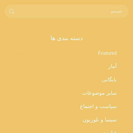
دسته بندی ها
Featured
آمار
بایگانی
سایر موضوعات
سیاست و اجتماع
سینما و تلوزیون