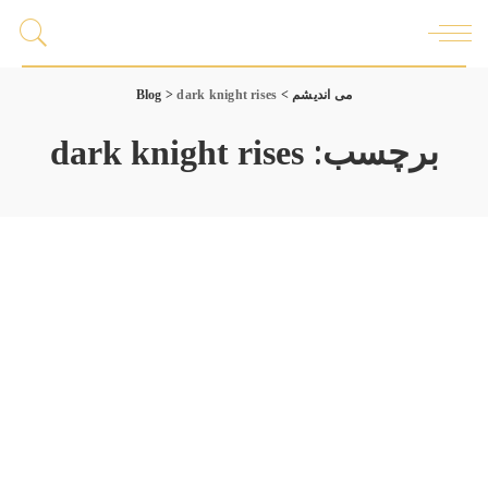
می اندیشم
>
dark knight rises
>
Blog
برچسب:
dark knight rises