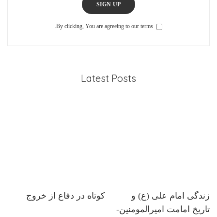
SIGN UP
By clicking, You are agreeing to our terms.
Latest Posts
زندگی امام علی (ع) و
کوتاه در دفاع از خروج
تاریخ امامت امیرالمومنین-