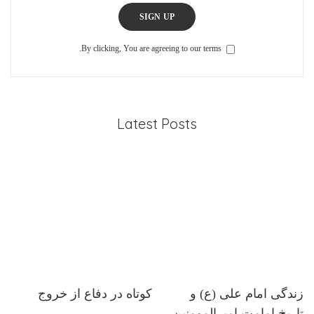
SIGN UP
By clicking, You are agreeing to our terms.
Latest Posts
زندگی امام علی (ع) و
کوتاه در دفاع از خروج
تاریخ امامت امیرالمومنین-