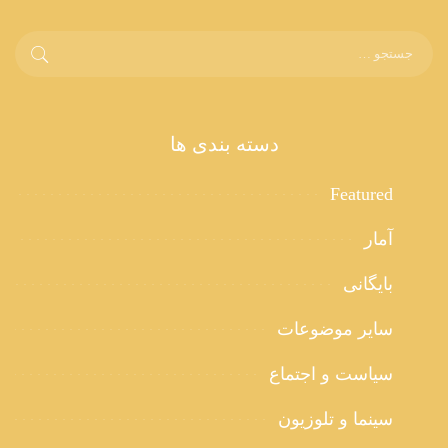
دسته بندی ها
Featured
آمار
بایگانی
سایر موضوعات
سیاست و اجتماع
سینما و تلوزیون