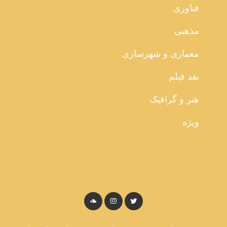
فناوری
مذهبی
معماری و شهرسازی
نقد فیلم
هنر و گرافیک
ویژه