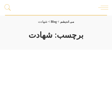
می اندیشم
>
Blog
>
شهادت
برچسب:
شهادت