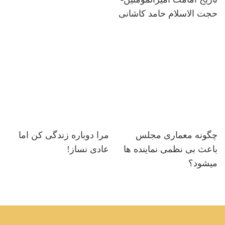
حجت الاسلام حامد کاشانی
چگونه معماری مجلس
مرا دوباره زندگی کن اما
باعث بی نظمی نماینده ها
عادی نساز!
میشود؟